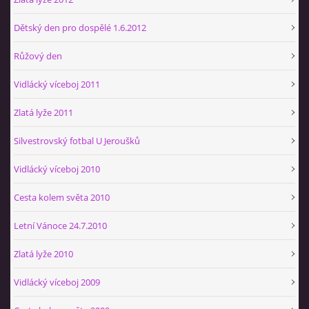
Dětský den pro dospělé 1.6.2012
Růžový den
Vidlácký víceboj 2011
Zlatá lyže 2011
Silvestrovský fotbal U Jeroušků
Vidlácký víceboj 2010
Cesta kolem světa 2010
Letní Vánoce 24.7.2010
Zlatá lyže 2010
Vidlácký víceboj 2009