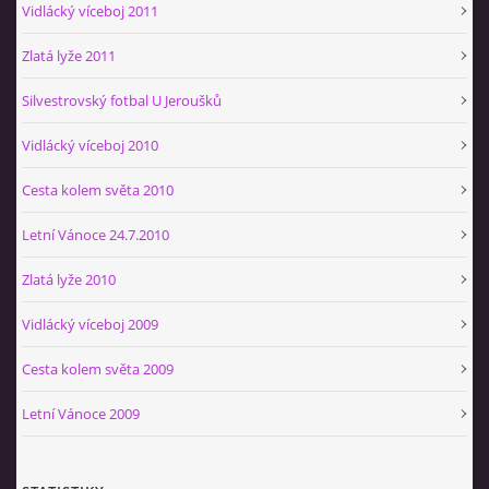
Vidlácký víceboj 2011
Zlatá lyže 2011
Silvestrovský fotbal U Jeroušků
Vidlácký víceboj 2010
Cesta kolem světa 2010
Letní Vánoce 24.7.2010
Zlatá lyže 2010
Vidlácký víceboj 2009
Cesta kolem světa 2009
Letní Vánoce 2009