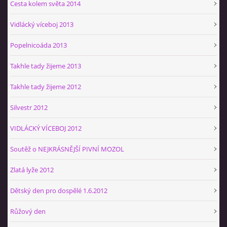
Cesta kolem světa 2014
Vidlácký víceboj 2013
Popelnicoáda 2013
Takhle tady žijeme 2013
Takhle tady žijeme 2012
Silvestr 2012
VIDLÁCKÝ VÍCEBOJ 2012
Soutěž o NEJKRÁSNĚJŠÍ PIVNÍ MOZOL
Zlatá lyže 2012
Dětský den pro dospělé 1.6.2012
Růžový den