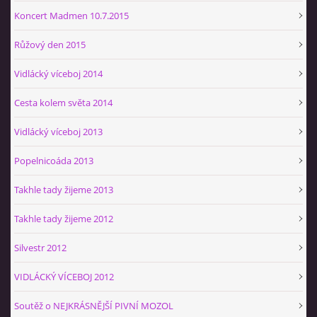
Koncert Madmen 10.7.2015
Růžový den 2015
Vidlácký víceboj 2014
Cesta kolem světa 2014
Vidlácký víceboj 2013
Popelnicoáda 2013
Takhle tady žijeme 2013
Takhle tady žijeme 2012
Silvestr 2012
VIDLÁCKÝ VÍCEBOJ 2012
Soutěž o NEJKRÁSNĚJŠÍ PIVNÍ MOZOL