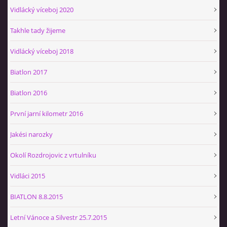
Vidlácký víceboj 2020
Takhle tady žijeme
Vidlácký víceboj 2018
Biatlon 2017
Biatlon 2016
První jarní kilometr 2016
Jakési narozky
Okolí Rozdrojovic z vrtulníku
Vidláci 2015
BIATLON 8.8.2015
Letní Vánoce a Silvestr 25.7.2015