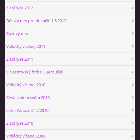
Zlatá lyže 2012
Dětský den pro dospělé 1.6.2012
Růžový den
Vidlácký víceboj 2011
Zlatá lyže 2011
Silvestrovský fotbal U Jeroušků
Vidlácký víceboj 2010
Cesta kolem světa 2010
Letní Vánoce 24.7.2010
Zlatá lyže 2010
Vidlácký víceboj 2009