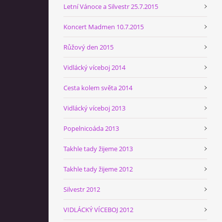
Letní Vánoce a Silvestr 25.7.2015
Koncert Madmen 10.7.2015
Růžový den 2015
Vidlácký víceboj 2014
Cesta kolem světa 2014
Vidlácký víceboj 2013
Popelnicoáda 2013
Takhle tady žijeme 2013
Takhle tady žijeme 2012
Silvestr 2012
VIDLÁCKÝ VÍCEBOJ 2012