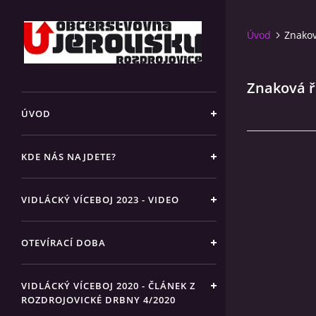
Úvod
Znakov
Znaková ř
ÚVOD
KDE NÁS NAJDETE?
VIDLÁCKÝ VÍCEBOJ 2023 - VIDEO
OTEVÍRACÍ DOBA
VIDLÁCKÝ VÍCEBOJ 2020 - ČLÁNEK Z
ROZDROJOVICKÉ DRBNY 4/2020