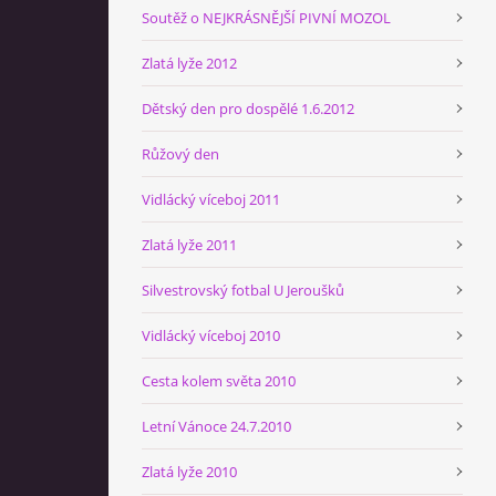
Soutěž o NEJKRÁSNĚJŠÍ PIVNÍ MOZOL
Zlatá lyže 2012
Dětský den pro dospělé 1.6.2012
Růžový den
Vidlácký víceboj 2011
Zlatá lyže 2011
Silvestrovský fotbal U Jeroušků
Vidlácký víceboj 2010
Cesta kolem světa 2010
Letní Vánoce 24.7.2010
Zlatá lyže 2010