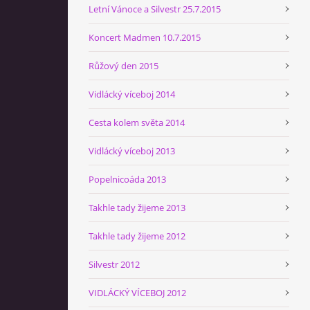
Letní Vánoce a Silvestr 25.7.2015
Koncert Madmen 10.7.2015
Růžový den 2015
Vidlácký víceboj 2014
Cesta kolem světa 2014
Vidlácký víceboj 2013
Popelnicoáda 2013
Takhle tady žijeme 2013
Takhle tady žijeme 2012
Silvestr 2012
VIDLÁCKÝ VÍCEBOJ 2012