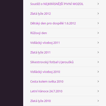
Soutěž o NEJKRÁSNĚJŠÍ PIVNÍ MOZOL
Zlatá lyže 2012
Dětský den pro dospělé 1.6.2012
Růžový den
Vidlácký víceboj 2011
Zlatá lyže 2011
Silvestrovský fotbal U Jeroušků
Vidlácký víceboj 2010
Cesta kolem světa 2010
Letní Vánoce 24.7.2010
Zlatá lyže 2010