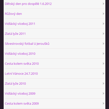
Dětský den pro dospělé 1.6.2012
Růžový den
Vidlácký víceboj 2011
Zlatá lyže 2011
Silvestrovský fotbal U Jeroušků
Vidlácký víceboj 2010
Cesta kolem světa 2010
Letní Vánoce 24.7.2010
Zlatá lyže 2010
Vidlácký víceboj 2009
Cesta kolem světa 2009