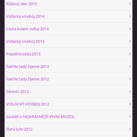
Růžový den 2015
Vidlácký víceboj 2014
Cesta kolem světa 2014
Vidlácký víceboj 2013
Popelnicoáda 2013
Takhle tady žijeme 2013
Takhle tady žijeme 2012
Silvestr 2012
VIDLÁCKÝ VÍCEBOJ 2012
Soutěž o NEJKRÁSNĚJŠÍ PIVNÍ MOZOL
Zlatá lyže 2012