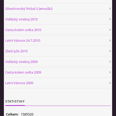
Silvestrovský fotbal U Jeroušků
Vidlácký víceboj 2010
Cesta kolem světa 2010
Letní Vánoce 24.7.2010
Zlatá lyže 2010
Vidlácký víceboj 2009
Cesta kolem světa 2009
Letní Vánoce 2009
STATISTIKY
Celkem:
1585520