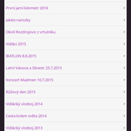
První jarní kilometr 2016
Jakési narozky
Okolí Rozdrojovic z vrtulníku
Vidláci 2015
BIATLON 8.8.2015
Letní Vánoce a Silvestr 25.7.2015
Koncert Madmen 10.7.2015
Růžový den 2015
Vidlácký víceboj 2014
Cesta kolem světa 2014
Vidlácký víceboj 2013