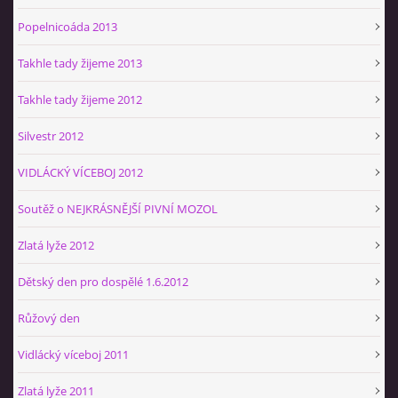
Popelnicoáda 2013
Takhle tady žijeme 2013
Takhle tady žijeme 2012
Silvestr 2012
VIDLÁCKÝ VÍCEBOJ 2012
Soutěž o NEJKRÁSNĚJŠÍ PIVNÍ MOZOL
Zlatá lyže 2012
Dětský den pro dospělé 1.6.2012
Růžový den
Vidlácký víceboj 2011
Zlatá lyže 2011