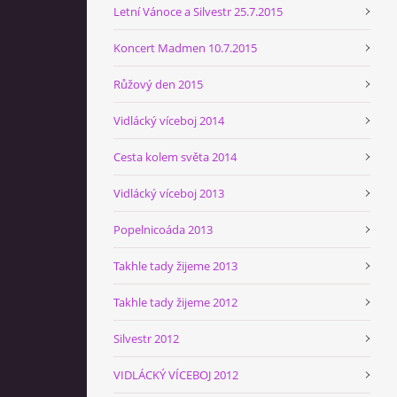
Letní Vánoce a Silvestr 25.7.2015
Koncert Madmen 10.7.2015
Růžový den 2015
Vidlácký víceboj 2014
Cesta kolem světa 2014
Vidlácký víceboj 2013
Popelnicoáda 2013
Takhle tady žijeme 2013
Takhle tady žijeme 2012
Silvestr 2012
VIDLÁCKÝ VÍCEBOJ 2012