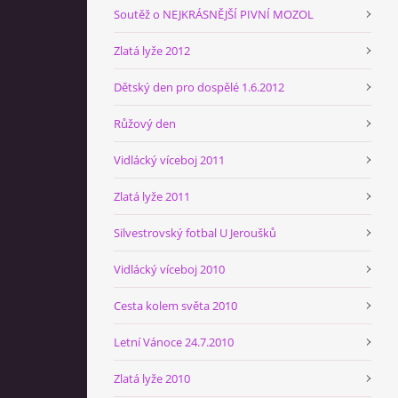
Soutěž o NEJKRÁSNĚJŠÍ PIVNÍ MOZOL
Zlatá lyže 2012
Dětský den pro dospělé 1.6.2012
Růžový den
Vidlácký víceboj 2011
Zlatá lyže 2011
Silvestrovský fotbal U Jeroušků
Vidlácký víceboj 2010
Cesta kolem světa 2010
Letní Vánoce 24.7.2010
Zlatá lyže 2010