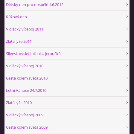
Dětský den pro dospělé 1.6.2012
Růžový den
Vidlácký víceboj 2011
Zlatá lyže 2011
Silvestrovský fotbal U Jeroušků
Vidlácký víceboj 2010
Cesta kolem světa 2010
Letní Vánoce 24.7.2010
Zlatá lyže 2010
Vidlácký víceboj 2009
Cesta kolem světa 2009