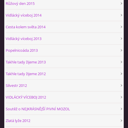
Růžový den 2015
Vidlácký víceboj 2014
Cesta kolem světa 2014
Vidlácký víceboj 2013
Popelnicoáda 2013
Takhle tady žijeme 2013
Takhle tady žijeme 2012
Silvestr 2012
VIDLÁCKÝ VÍCEBOJ 2012
Soutěž o NEJKRÁSNĚJŠÍ PIVNÍ MOZOL
Zlatá lyže 2012