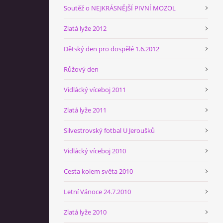
Soutěž o NEJKRÁSNĚJŠÍ PIVNÍ MOZOL
Zlatá lyže 2012
Dětský den pro dospělé 1.6.2012
Růžový den
Vidlácký víceboj 2011
Zlatá lyže 2011
Silvestrovský fotbal U Jeroušků
Vidlácký víceboj 2010
Cesta kolem světa 2010
Letní Vánoce 24.7.2010
Zlatá lyže 2010