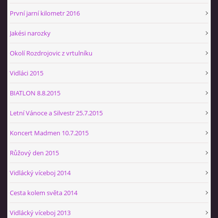
První jarní kilometr 2016
Jakési narozky
Okolí Rozdrojovic z vrtulníku
Vidláci 2015
BIATLON 8.8.2015
Letní Vánoce a Silvestr 25.7.2015
Koncert Madmen 10.7.2015
Růžový den 2015
Vidlácký víceboj 2014
Cesta kolem světa 2014
Vidlácký víceboj 2013