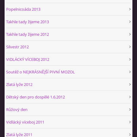
Popelnicoáda 2013
Takhle tady žijeme 2013
Takhle tady žijeme 2012
Silvestr 2012
VIDLÁCKÝ VÍCEBOJ 2012
Soutěž o NEJKRÁSNĚJŠÍ PIVNÍ MOZOL
Zlatá lyže 2012
Dětský den pro dospělé 1.6.2012
Růžový den
Vidlácký víceboj 2011
Zlatá lyže 2011