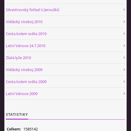
Silvestrovský fotbal U Jeroušků
Vidlácký víceboj 2010
Cesta kolem světa 2010
Letní Vánoce 24.7.2010
Zlatá lyže 2010
Vidlácký víceboj 2009
Cesta kolem světa 2009
Letní Vánoce 2009
STATISTIKY
Celkem:
1585142