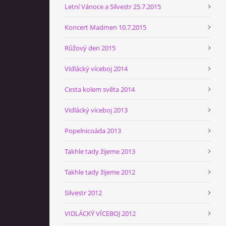
Letní Vánoce a Silvestr 25.7.2015
Koncert Madmen 10.7.2015
Růžový den 2015
Vidlácký víceboj 2014
Cesta kolem světa 2014
Vidlácký víceboj 2013
Popelnicoáda 2013
Takhle tady žijeme 2013
Takhle tady žijeme 2012
Silvestr 2012
VIDLÁCKÝ VÍCEBOJ 2012