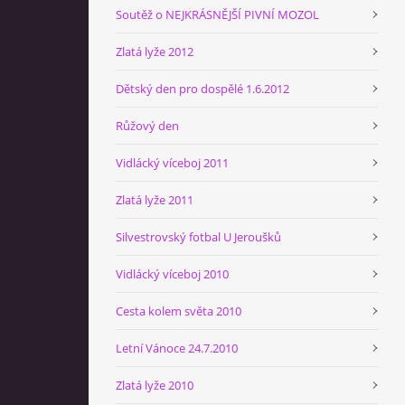
Soutěž o NEJKRÁSNĚJŠÍ PIVNÍ MOZOL
Zlatá lyže 2012
Dětský den pro dospělé 1.6.2012
Růžový den
Vidlácký víceboj 2011
Zlatá lyže 2011
Silvestrovský fotbal U Jeroušků
Vidlácký víceboj 2010
Cesta kolem světa 2010
Letní Vánoce 24.7.2010
Zlatá lyže 2010