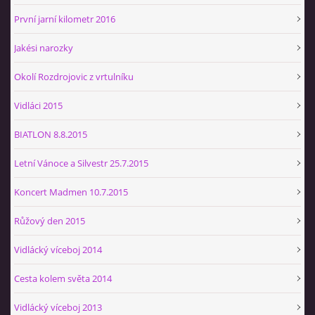
První jarní kilometr 2016
Jakési narozky
Okolí Rozdrojovic z vrtulníku
Vidláci 2015
BIATLON 8.8.2015
Letní Vánoce a Silvestr 25.7.2015
Koncert Madmen 10.7.2015
Růžový den 2015
Vidlácký víceboj 2014
Cesta kolem světa 2014
Vidlácký víceboj 2013