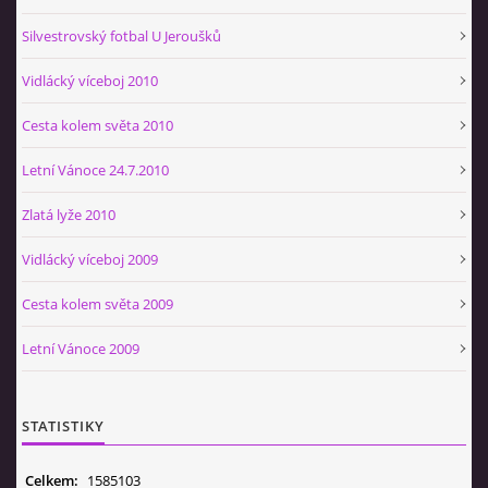
Silvestrovský fotbal U Jeroušků
Vidlácký víceboj 2010
Cesta kolem světa 2010
Letní Vánoce 24.7.2010
Zlatá lyže 2010
Vidlácký víceboj 2009
Cesta kolem světa 2009
Letní Vánoce 2009
STATISTIKY
Celkem:
1585103