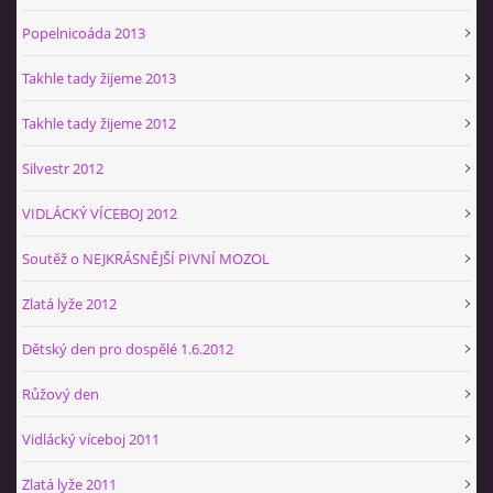
Popelnicoáda 2013
Takhle tady žijeme 2013
Takhle tady žijeme 2012
Silvestr 2012
VIDLÁCKÝ VÍCEBOJ 2012
Soutěž o NEJKRÁSNĚJŠÍ PIVNÍ MOZOL
Zlatá lyže 2012
Dětský den pro dospělé 1.6.2012
Růžový den
Vidlácký víceboj 2011
Zlatá lyže 2011