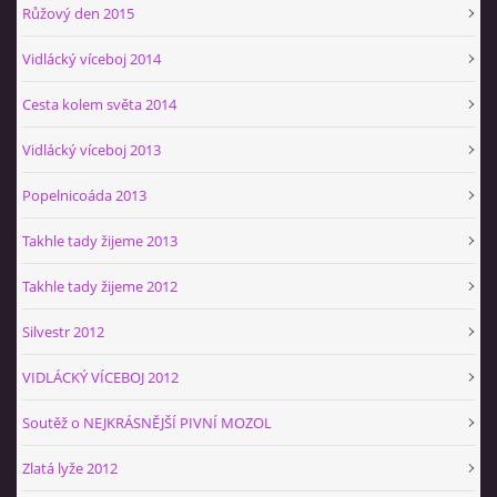
Růžový den 2015
Vidlácký víceboj 2014
Cesta kolem světa 2014
Vidlácký víceboj 2013
Popelnicoáda 2013
Takhle tady žijeme 2013
Takhle tady žijeme 2012
Silvestr 2012
VIDLÁCKÝ VÍCEBOJ 2012
Soutěž o NEJKRÁSNĚJŠÍ PIVNÍ MOZOL
Zlatá lyže 2012