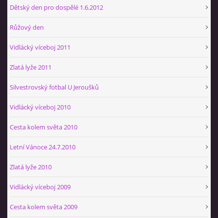
Dětský den pro dospělé 1.6.2012
Růžový den
Vidlácký víceboj 2011
Zlatá lyže 2011
Silvestrovský fotbal U Jeroušků
Vidlácký víceboj 2010
Cesta kolem světa 2010
Letní Vánoce 24.7.2010
Zlatá lyže 2010
Vidlácký víceboj 2009
Cesta kolem světa 2009