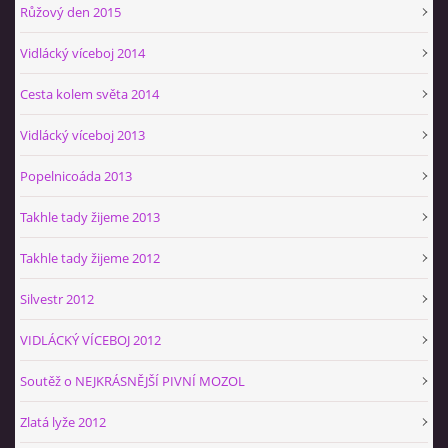
Růžový den 2015
Vidlácký víceboj 2014
Cesta kolem světa 2014
Vidlácký víceboj 2013
Popelnicoáda 2013
Takhle tady žijeme 2013
Takhle tady žijeme 2012
Silvestr 2012
VIDLÁCKÝ VÍCEBOJ 2012
Soutěž o NEJKRÁSNĚJŠÍ PIVNÍ MOZOL
Zlatá lyže 2012