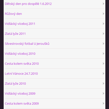
Dětský den pro dospělé 1.6.2012
Růžový den
Vidlácký víceboj 2011
Zlatá lyže 2011
Silvestrovský fotbal U Jeroušků
Vidlácký víceboj 2010
Cesta kolem světa 2010
Letní Vánoce 24.7.2010
Zlatá lyže 2010
Vidlácký víceboj 2009
Cesta kolem světa 2009