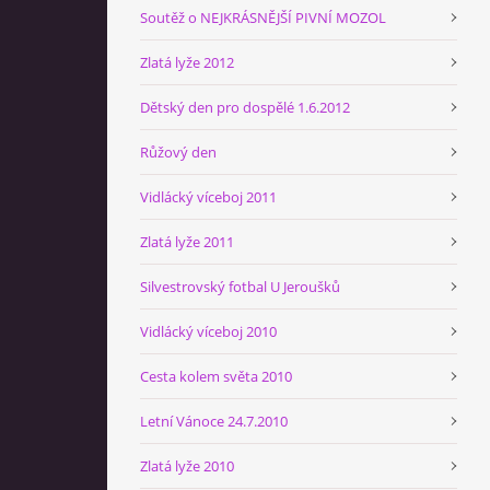
Soutěž o NEJKRÁSNĚJŠÍ PIVNÍ MOZOL
Zlatá lyže 2012
Dětský den pro dospělé 1.6.2012
Růžový den
Vidlácký víceboj 2011
Zlatá lyže 2011
Silvestrovský fotbal U Jeroušků
Vidlácký víceboj 2010
Cesta kolem světa 2010
Letní Vánoce 24.7.2010
Zlatá lyže 2010