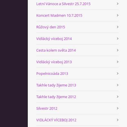
Letní Vánoce a Silvestr 25.7.2015
Koncert Madmen 10.7.2015
Růžový den 2015
Vidlácký víceboj 2014
Cesta kolem světa 2014
Vidlácký víceboj 2013
Popelnicoáda 2013
Takhle tady žijeme 2013
Takhle tady žijeme 2012
Silvestr 2012
VIDLÁCKÝ VÍCEBOJ 2012