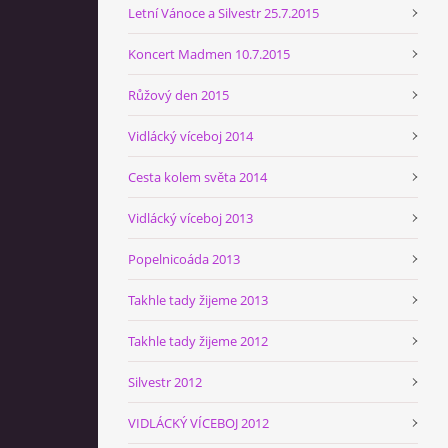
Letní Vánoce a Silvestr 25.7.2015
Koncert Madmen 10.7.2015
Růžový den 2015
Vidlácký víceboj 2014
Cesta kolem světa 2014
Vidlácký víceboj 2013
Popelnicoáda 2013
Takhle tady žijeme 2013
Takhle tady žijeme 2012
Silvestr 2012
VIDLÁCKÝ VÍCEBOJ 2012