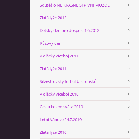
Soutěž o NEJKRÁSNĚJŠÍ PIVNÍ MOZOL
Zlatá lyže 2012
Dětský den pro dospělé 1.6.2012
Růžový den
Vidlácký víceboj 2011
Zlatá lyže 2011
Silvestrovský fotbal U Jeroušků
Vidlácký víceboj 2010
Cesta kolem světa 2010
Letní Vánoce 24.7.2010
Zlatá lyže 2010