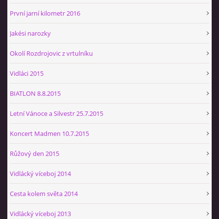
První jarní kilometr 2016
Jakési narozky
Okolí Rozdrojovic z vrtulníku
Vidláci 2015
BIATLON 8.8.2015
Letní Vánoce a Silvestr 25.7.2015
Koncert Madmen 10.7.2015
Růžový den 2015
Vidlácký víceboj 2014
Cesta kolem světa 2014
Vidlácký víceboj 2013