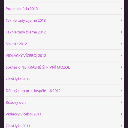
Popelnicoáda 2013
Takhle tady žijeme 2013
Takhle tady žijeme 2012
Silvestr 2012
VIDLÁCKÝ VÍCEBOJ 2012
Soutěž o NEJKRÁSNĚJŠÍ PIVNÍ MOZOL
Zlatá lyže 2012
Dětský den pro dospělé 1.6.2012
Růžový den
Vidlácký víceboj 2011
Zlatá lyže 2011