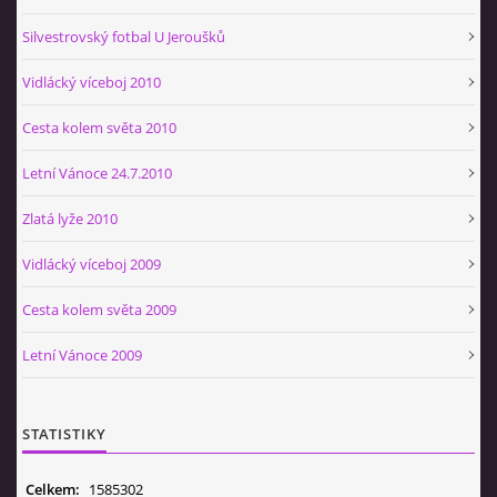
Silvestrovský fotbal U Jeroušků
Vidlácký víceboj 2010
Cesta kolem světa 2010
Letní Vánoce 24.7.2010
Zlatá lyže 2010
Vidlácký víceboj 2009
Cesta kolem světa 2009
Letní Vánoce 2009
STATISTIKY
Celkem:
1585302