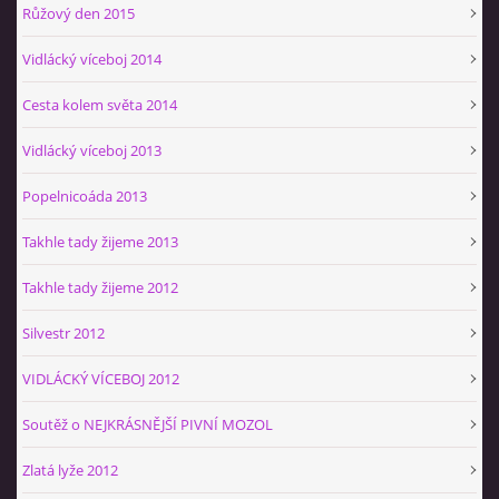
Růžový den 2015
Vidlácký víceboj 2014
Cesta kolem světa 2014
Vidlácký víceboj 2013
Popelnicoáda 2013
Takhle tady žijeme 2013
Takhle tady žijeme 2012
Silvestr 2012
VIDLÁCKÝ VÍCEBOJ 2012
Soutěž o NEJKRÁSNĚJŠÍ PIVNÍ MOZOL
Zlatá lyže 2012