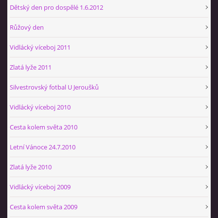
Dětský den pro dospělé 1.6.2012
Růžový den
Vidlácký víceboj 2011
Zlatá lyže 2011
Silvestrovský fotbal U Jeroušků
Vidlácký víceboj 2010
Cesta kolem světa 2010
Letní Vánoce 24.7.2010
Zlatá lyže 2010
Vidlácký víceboj 2009
Cesta kolem světa 2009