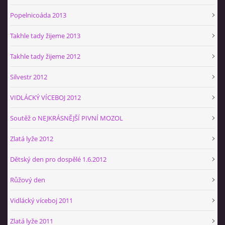
Popelnicoáda 2013
Takhle tady žijeme 2013
Takhle tady žijeme 2012
Silvestr 2012
VIDLÁCKÝ VÍCEBOJ 2012
Soutěž o NEJKRÁSNĚJŠÍ PIVNÍ MOZOL
Zlatá lyže 2012
Dětský den pro dospělé 1.6.2012
Růžový den
Vidlácký víceboj 2011
Zlatá lyže 2011