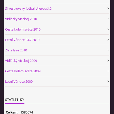
Silvestrovský fotbal U Jeroušků
Vidlácký víceboj 2010
Cesta kolem světa 2010
Letní Vánoce 24.7.2010
Zlatá lyže 2010
Vidlácký víceboj 2009
Cesta kolem světa 2009
Letní Vánoce 2009
STATISTIKY
Celkem:
1585574