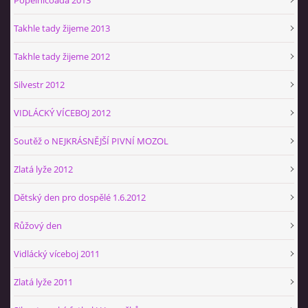
Takhle tady žijeme 2013
Takhle tady žijeme 2012
Silvestr 2012
VIDLÁCKÝ VÍCEBOJ 2012
Soutěž o NEJKRÁSNĚJŠÍ PIVNÍ MOZOL
Zlatá lyže 2012
Dětský den pro dospělé 1.6.2012
Růžový den
Vidlácký víceboj 2011
Zlatá lyže 2011