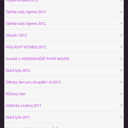
Takhle tady žijeme 2013
Takhle tady žijeme 2012
Silvestr 2012
VIDLÁCKÝ VÍCEBOJ 2012
Soutěž o NEJKRÁSNĚJŠÍ PIVNÍ MOZOL
Zlatá lyže 2012
Dětský den pro dospělé 1.6.2012
Růžový den
Vidlácký víceboj 2011
Zlatá lyže 2011