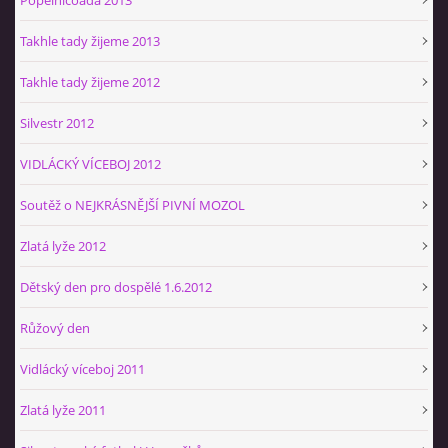
Takhle tady žijeme 2013
Takhle tady žijeme 2012
Silvestr 2012
VIDLÁCKÝ VÍCEBOJ 2012
Soutěž o NEJKRÁSNĚJŠÍ PIVNÍ MOZOL
Zlatá lyže 2012
Dětský den pro dospělé 1.6.2012
Růžový den
Vidlácký víceboj 2011
Zlatá lyže 2011