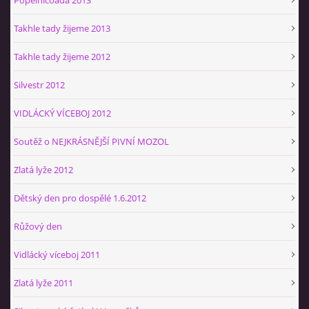
Takhle tady žijeme 2013
Takhle tady žijeme 2012
Silvestr 2012
VIDLÁCKÝ VÍCEBOJ 2012
Soutěž o NEJKRÁSNĚJŠÍ PIVNÍ MOZOL
Zlatá lyže 2012
Dětský den pro dospělé 1.6.2012
Růžový den
Vidlácký víceboj 2011
Zlatá lyže 2011