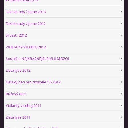
Takhle tady žijeme 2013
Takhle tady žijeme 2012
Silvestr 2012
VIDLÁCKÝ VÍCEBOJ 2012
Soutěž o NEJKRÁSNĚJŠÍ PIVNÍ MOZOL
Zlatá lyže 2012
Dětský den pro dospělé 1.6.2012
Růžový den
Vidlácký víceboj 2011
Zlatá lyže 2011