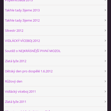
Takhle tady žijeme 2013
Takhle tady žijeme 2012
Silvestr 2012
VIDLÁCKÝ VÍCEBOJ 2012
Soutěž o NEJKRÁSNĚJŠÍ PIVNÍ MOZOL
Zlatá lyže 2012
Dětský den pro dospělé 1.6.2012
Růžový den
Vidlácký víceboj 2011
Zlatá lyže 2011