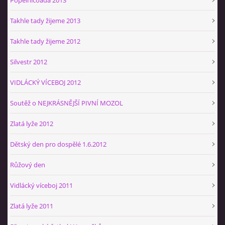
Takhle tady žijeme 2013
Takhle tady žijeme 2012
Silvestr 2012
VIDLÁCKÝ VÍCEBOJ 2012
Soutěž o NEJKRÁSNĚJŠÍ PIVNÍ MOZOL
Zlatá lyže 2012
Dětský den pro dospělé 1.6.2012
Růžový den
Vidlácký víceboj 2011
Zlatá lyže 2011