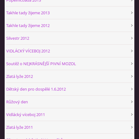
Takhle tady žijeme 2013
Takhle tady žijeme 2012
Silvestr 2012
VIDLÁCKÝ VÍCEBOJ 2012
Soutěž o NEJKRÁSNĚJŠÍ PIVNÍ MOZOL
Zlatá lyže 2012
Dětský den pro dospělé 1.6.2012
Růžový den
Vidlácký víceboj 2011
Zlatá lyže 2011