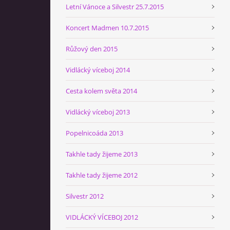
Letní Vánoce a Silvestr 25.7.2015
Koncert Madmen 10.7.2015
Růžový den 2015
Vidlácký víceboj 2014
Cesta kolem světa 2014
Vidlácký víceboj 2013
Popelnicoáda 2013
Takhle tady žijeme 2013
Takhle tady žijeme 2012
Silvestr 2012
VIDLÁCKÝ VÍCEBOJ 2012