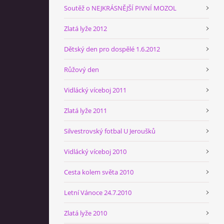
Soutěž o NEJKRÁSNĚJŠÍ PIVNÍ MOZOL
Zlatá lyže 2012
Dětský den pro dospělé 1.6.2012
Růžový den
Vidlácký víceboj 2011
Zlatá lyže 2011
Silvestrovský fotbal U Jeroušků
Vidlácký víceboj 2010
Cesta kolem světa 2010
Letní Vánoce 24.7.2010
Zlatá lyže 2010