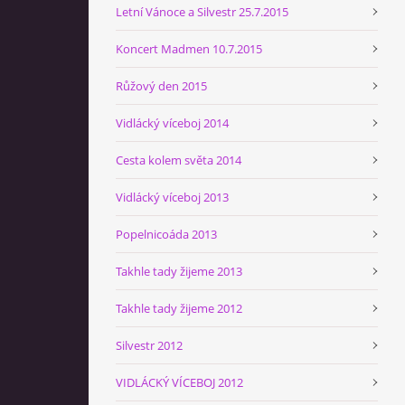
Letní Vánoce a Silvestr 25.7.2015
Koncert Madmen 10.7.2015
Růžový den 2015
Vidlácký víceboj 2014
Cesta kolem světa 2014
Vidlácký víceboj 2013
Popelnicoáda 2013
Takhle tady žijeme 2013
Takhle tady žijeme 2012
Silvestr 2012
VIDLÁCKÝ VÍCEBOJ 2012