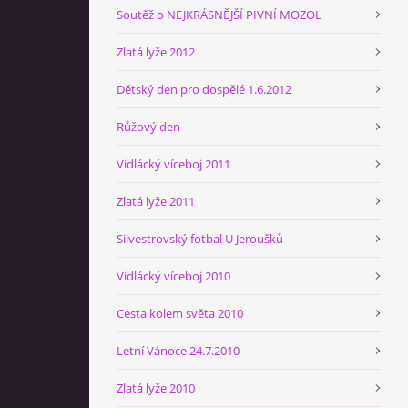
Soutěž o NEJKRÁSNĚJŠÍ PIVNÍ MOZOL
Zlatá lyže 2012
Dětský den pro dospělé 1.6.2012
Růžový den
Vidlácký víceboj 2011
Zlatá lyže 2011
Silvestrovský fotbal U Jeroušků
Vidlácký víceboj 2010
Cesta kolem světa 2010
Letní Vánoce 24.7.2010
Zlatá lyže 2010