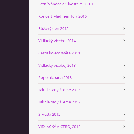
Letní Vánoce a Silvestr 25.7.2015
Koncert Madmen 10.7.2015
Růžový den 2015
Vidlácký víceboj 2014
Cesta kolem světa 2014
Vidlácký víceboj 2013
Popelnicoáda 2013
Takhle tady žijeme 2013
Takhle tady žijeme 2012
Silvestr 2012
VIDLÁCKÝ VÍCEBOJ 2012