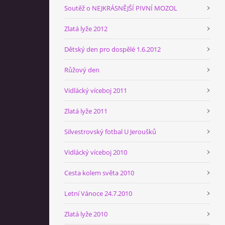
Soutěž o NEJKRÁSNĚJŠÍ PIVNÍ MOZOL
Zlatá lyže 2012
Dětský den pro dospělé 1.6.2012
Růžový den
Vidlácký víceboj 2011
Zlatá lyže 2011
Silvestrovský fotbal U Jeroušků
Vidlácký víceboj 2010
Cesta kolem světa 2010
Letní Vánoce 24.7.2010
Zlatá lyže 2010