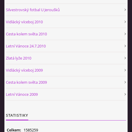
Silvestrovský fotbal U Jeroušků
Vidlácký víceboj 2010
Cesta kolem světa 2010
Letní Vánoce 24.7.2010
Zlatá lyže 2010
Vidlácký víceboj 2009
Cesta kolem světa 2009
Letní Vánoce 2009
STATISTIKY
Celkem:
1585259