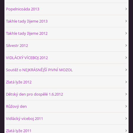
Popelnicoáda 2013
Takhle tady žijeme 2013
Takhle tady žijeme 2012
Silvestr 2012
VIDLÁCKÝ VÍCEBOJ 2012
Soutěž o NEJKRÁSNĚJŠÍ PIVNÍ MOZOL
Zlatá lyže 2012
Dětský den pro dospělé 1.6.2012
Růžový den
Vidlácký víceboj 2011
Zlatá lyže 2011