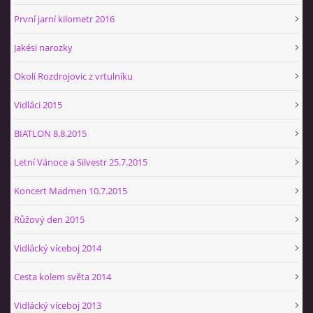
První jarní kilometr 2016
Jakési narozky
Okolí Rozdrojovic z vrtulníku
Vidláci 2015
BIATLON 8.8.2015
Letní Vánoce a Silvestr 25.7.2015
Koncert Madmen 10.7.2015
Růžový den 2015
Vidlácký víceboj 2014
Cesta kolem světa 2014
Vidlácký víceboj 2013