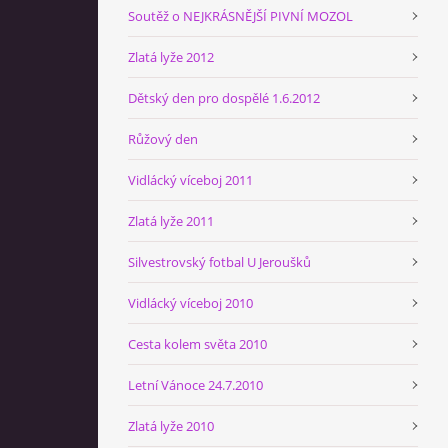
Soutěž o NEJKRÁSNĚJŠÍ PIVNÍ MOZOL
Zlatá lyže 2012
Dětský den pro dospělé 1.6.2012
Růžový den
Vidlácký víceboj 2011
Zlatá lyže 2011
Silvestrovský fotbal U Jeroušků
Vidlácký víceboj 2010
Cesta kolem světa 2010
Letní Vánoce 24.7.2010
Zlatá lyže 2010