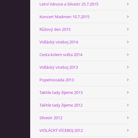
Letní Vánoce a Silvestr 25.7.2015
Koncert Madmen 10.7.2015
Růžový den 2015
Vidlácký víceboj 2014
Cesta kolem světa 2014
Vidlácký víceboj 2013
Popelnicoáda 2013
Takhle tady žijeme 2013
Takhle tady žijeme 2012
Silvestr 2012
VIDLÁCKÝ VÍCEBOJ 2012