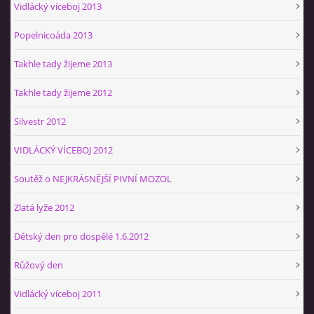
Vidlácký víceboj 2013
Popelnicoáda 2013
Takhle tady žijeme 2013
Takhle tady žijeme 2012
Silvestr 2012
VIDLÁCKÝ VÍCEBOJ 2012
Soutěž o NEJKRÁSNĚJŠÍ PIVNÍ MOZOL
Zlatá lyže 2012
Dětský den pro dospělé 1.6.2012
Růžový den
Vidlácký víceboj 2011