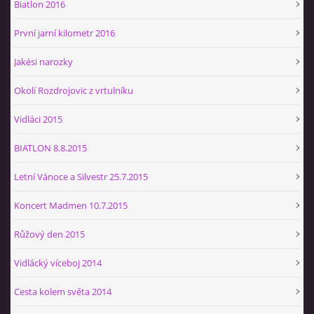
Biatlon 2016
První jarní kilometr 2016
Jakési narozky
Okolí Rozdrojovic z vrtulníku
Vidláci 2015
BIATLON 8.8.2015
Letní Vánoce a Silvestr 25.7.2015
Koncert Madmen 10.7.2015
Růžový den 2015
Vidlácký víceboj 2014
Cesta kolem světa 2014