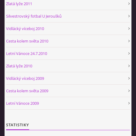
Zlatá lyže 2011
Silvestrovský fotbal U Jeroušků
Vidlácký víceboj 2010
Cesta kolem světa 2010
Letní Vánoce 24.7.2010
Zlatá lyže 2010
Vidlácký víceboj 2009
Cesta kolem světa 2009
Letní Vánoce 2009
STATISTIKY