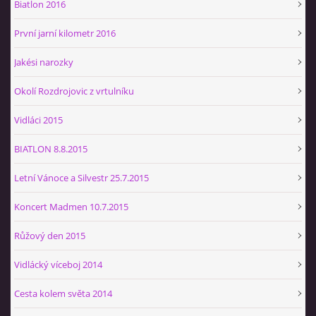
Biatlon 2016
První jarní kilometr 2016
Jakési narozky
Okolí Rozdrojovic z vrtulníku
Vidláci 2015
BIATLON 8.8.2015
Letní Vánoce a Silvestr 25.7.2015
Koncert Madmen 10.7.2015
Růžový den 2015
Vidlácký víceboj 2014
Cesta kolem světa 2014