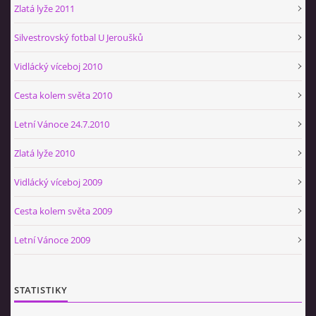
Zlatá lyže 2011
Silvestrovský fotbal U Jeroušků
Vidlácký víceboj 2010
Cesta kolem světa 2010
Letní Vánoce 24.7.2010
Zlatá lyže 2010
Vidlácký víceboj 2009
Cesta kolem světa 2009
Letní Vánoce 2009
STATISTIKY