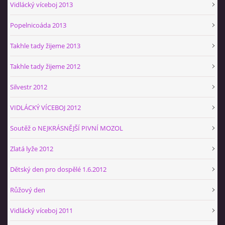
Vidlácký víceboj 2013
Popelnicoáda 2013
Takhle tady žijeme 2013
Takhle tady žijeme 2012
Silvestr 2012
VIDLÁCKÝ VÍCEBOJ 2012
Soutěž o NEJKRÁSNĚJŠÍ PIVNÍ MOZOL
Zlatá lyže 2012
Dětský den pro dospělé 1.6.2012
Růžový den
Vidlácký víceboj 2011