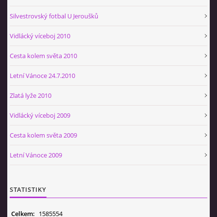
Silvestrovský fotbal U Jeroušků
Vidlácký víceboj 2010
Cesta kolem světa 2010
Letní Vánoce 24.7.2010
Zlatá lyže 2010
Vidlácký víceboj 2009
Cesta kolem světa 2009
Letní Vánoce 2009
STATISTIKY
Celkem:
1585554