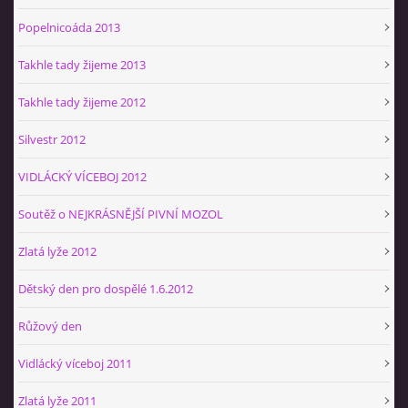
Popelnicoáda 2013
Takhle tady žijeme 2013
Takhle tady žijeme 2012
Silvestr 2012
VIDLÁCKÝ VÍCEBOJ 2012
Soutěž o NEJKRÁSNĚJŠÍ PIVNÍ MOZOL
Zlatá lyže 2012
Dětský den pro dospělé 1.6.2012
Růžový den
Vidlácký víceboj 2011
Zlatá lyže 2011