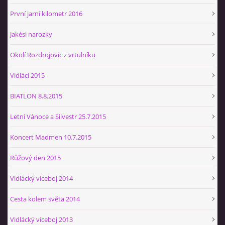
První jarní kilometr 2016
Jakési narozky
Okolí Rozdrojovic z vrtulníku
Vidláci 2015
BIATLON 8.8.2015
Letní Vánoce a Silvestr 25.7.2015
Koncert Madmen 10.7.2015
Růžový den 2015
Vidlácký víceboj 2014
Cesta kolem světa 2014
Vidlácký víceboj 2013