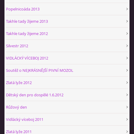
Popelnicoáda 2013
Takhle tady žijeme 2013
Takhle tady žijeme 2012
Silvestr 2012
VIDLÁCKÝ VÍCEBOJ 2012
Soutěž o NEJKRÁSNĚJŠÍ PIVNÍ MOZOL
Zlatá lyže 2012
Dětský den pro dospělé 1.6.2012
Růžový den
Vidlácký víceboj 2011
Zlatá lyže 2011