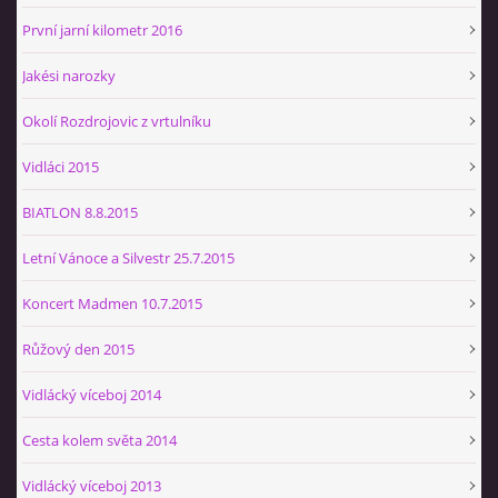
První jarní kilometr 2016
Jakési narozky
Okolí Rozdrojovic z vrtulníku
Vidláci 2015
BIATLON 8.8.2015
Letní Vánoce a Silvestr 25.7.2015
Koncert Madmen 10.7.2015
Růžový den 2015
Vidlácký víceboj 2014
Cesta kolem světa 2014
Vidlácký víceboj 2013