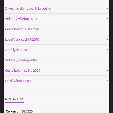
Silvestrovský fotbal U Jeroušků
Vidlácký víceboj 2010
Cesta kolem světa 2010
Letní Vánoce 24.7.2010
Zlatá lyže 2010
Vidlácký víceboj 2009
Cesta kolem světa 2009
Letní Vánoce 2009
STATISTIKY
Celkem:
1585526