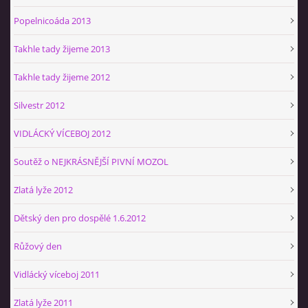
Popelnicoáda 2013
Takhle tady žijeme 2013
Takhle tady žijeme 2012
Silvestr 2012
VIDLÁCKÝ VÍCEBOJ 2012
Soutěž o NEJKRÁSNĚJŠÍ PIVNÍ MOZOL
Zlatá lyže 2012
Dětský den pro dospělé 1.6.2012
Růžový den
Vidlácký víceboj 2011
Zlatá lyže 2011