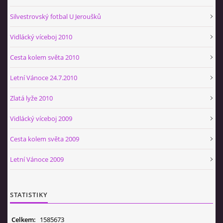
Silvestrovský fotbal U Jeroušků
Vidlácký víceboj 2010
Cesta kolem světa 2010
Letní Vánoce 24.7.2010
Zlatá lyže 2010
Vidlácký víceboj 2009
Cesta kolem světa 2009
Letní Vánoce 2009
STATISTIKY
Celkem:
1585673