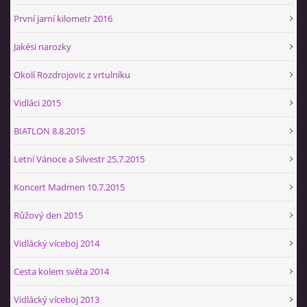
První jarní kilometr 2016
Jakési narozky
Okolí Rozdrojovic z vrtulníku
Vidláci 2015
BIATLON 8.8.2015
Letní Vánoce a Silvestr 25.7.2015
Koncert Madmen 10.7.2015
Růžový den 2015
Vidlácký víceboj 2014
Cesta kolem světa 2014
Vidlácký víceboj 2013