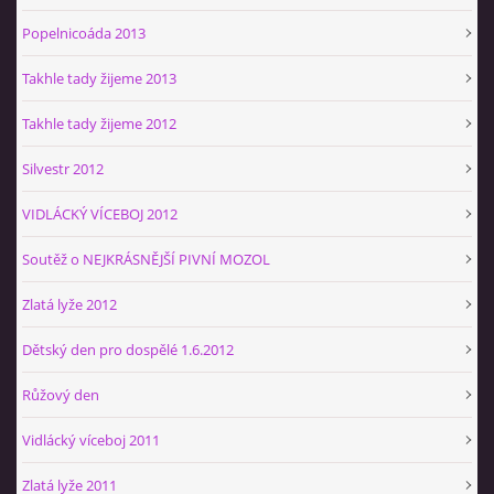
Popelnicoáda 2013
Takhle tady žijeme 2013
Takhle tady žijeme 2012
Silvestr 2012
VIDLÁCKÝ VÍCEBOJ 2012
Soutěž o NEJKRÁSNĚJŠÍ PIVNÍ MOZOL
Zlatá lyže 2012
Dětský den pro dospělé 1.6.2012
Růžový den
Vidlácký víceboj 2011
Zlatá lyže 2011