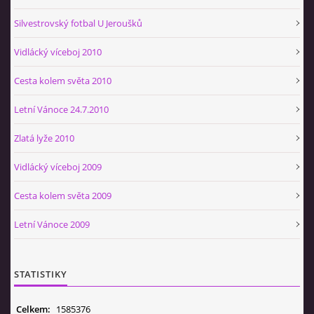
Silvestrovský fotbal U Jeroušků
Vidlácký víceboj 2010
Cesta kolem světa 2010
Letní Vánoce 24.7.2010
Zlatá lyže 2010
Vidlácký víceboj 2009
Cesta kolem světa 2009
Letní Vánoce 2009
STATISTIKY
Celkem:
1585376