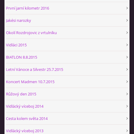
První jarní kilometr 2016
Jakési narozky
Okolí Rozdrojovic z vrtulníku
Vidláci 2015
BIATLON 8.8.2015
Letní Vánoce a Silvestr 25.7.2015
Koncert Madmen 10.7.2015
Růžový den 2015
Vidlácký víceboj 2014
Cesta kolem světa 2014
Vidlácký víceboj 2013