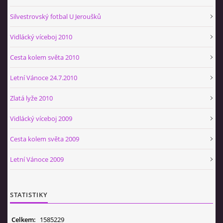
Silvestrovský fotbal U Jeroušků
Vidlácký víceboj 2010
Cesta kolem světa 2010
Letní Vánoce 24.7.2010
Zlatá lyže 2010
Vidlácký víceboj 2009
Cesta kolem světa 2009
Letní Vánoce 2009
STATISTIKY
Celkem:
1585229