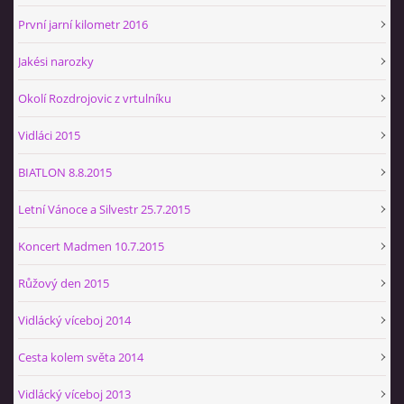
První jarní kilometr 2016
Jakési narozky
Okolí Rozdrojovic z vrtulníku
Vidláci 2015
BIATLON 8.8.2015
Letní Vánoce a Silvestr 25.7.2015
Koncert Madmen 10.7.2015
Růžový den 2015
Vidlácký víceboj 2014
Cesta kolem světa 2014
Vidlácký víceboj 2013