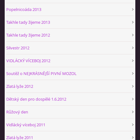
Popelnicoáda 2013
Takhle tady žijeme 2013
Takhle tady žijeme 2012
Silvestr 2012
VIDLÁCKÝ VÍCEBOJ 2012
Soutěž o NEJKRÁSNĚJŠÍ PIVNÍ MOZOL
Zlatá lyže 2012
Dětský den pro dospělé 1.6.2012
Růžový den
Vidlácký víceboj 2011
Zlatá lyže 2011