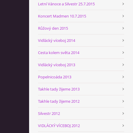
Letní Vánoce a Silvestr 25.7.2015
Koncert Madmen 10.7.2015
Růžový den 2015
Vidlácký víceboj 2014
Cesta kolem světa 2014
Vidlácký víceboj 2013
Popelnicoáda 2013
Takhle tady žijeme 2013
Takhle tady žijeme 2012
Silvestr 2012
VIDLÁCKÝ VÍCEBOJ 2012