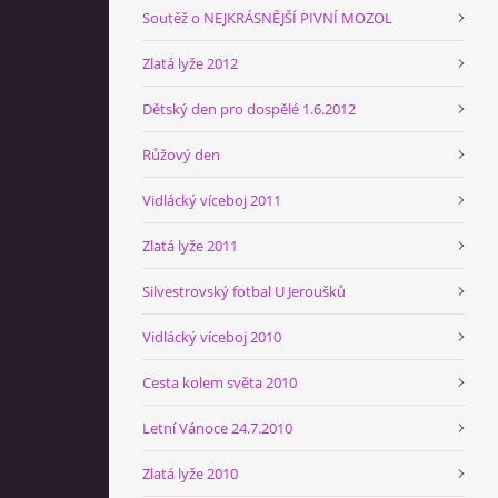
Soutěž o NEJKRÁSNĚJŠÍ PIVNÍ MOZOL
Zlatá lyže 2012
Dětský den pro dospělé 1.6.2012
Růžový den
Vidlácký víceboj 2011
Zlatá lyže 2011
Silvestrovský fotbal U Jeroušků
Vidlácký víceboj 2010
Cesta kolem světa 2010
Letní Vánoce 24.7.2010
Zlatá lyže 2010