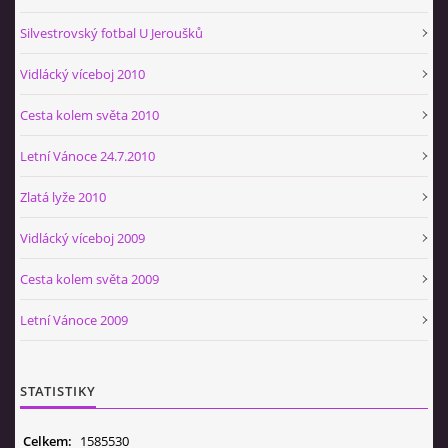
Silvestrovský fotbal U Jeroušků
Vidlácký víceboj 2010
Cesta kolem světa 2010
Letní Vánoce 24.7.2010
Zlatá lyže 2010
Vidlácký víceboj 2009
Cesta kolem světa 2009
Letní Vánoce 2009
STATISTIKY
Celkem:
1585530