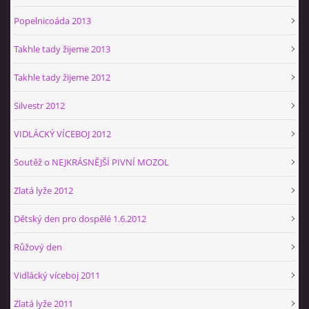
Popelnicoáda 2013
Takhle tady žijeme 2013
Takhle tady žijeme 2012
Silvestr 2012
VIDLÁCKÝ VÍCEBOJ 2012
Soutěž o NEJKRÁSNĚJŠÍ PIVNÍ MOZOL
Zlatá lyže 2012
Dětský den pro dospělé 1.6.2012
Růžový den
Vidlácký víceboj 2011
Zlatá lyže 2011