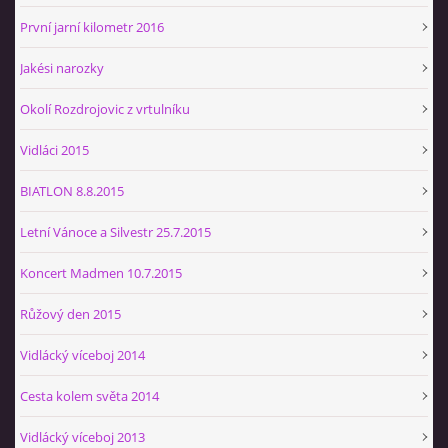
První jarní kilometr 2016
Jakési narozky
Okolí Rozdrojovic z vrtulníku
Vidláci 2015
BIATLON 8.8.2015
Letní Vánoce a Silvestr 25.7.2015
Koncert Madmen 10.7.2015
Růžový den 2015
Vidlácký víceboj 2014
Cesta kolem světa 2014
Vidlácký víceboj 2013