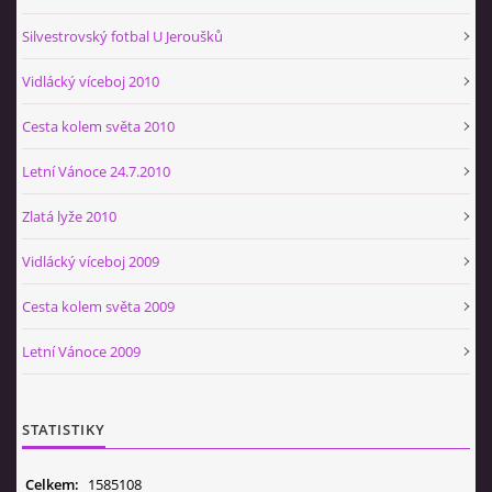
Silvestrovský fotbal U Jeroušků
Vidlácký víceboj 2010
Cesta kolem světa 2010
Letní Vánoce 24.7.2010
Zlatá lyže 2010
Vidlácký víceboj 2009
Cesta kolem světa 2009
Letní Vánoce 2009
STATISTIKY
Celkem:
1585108