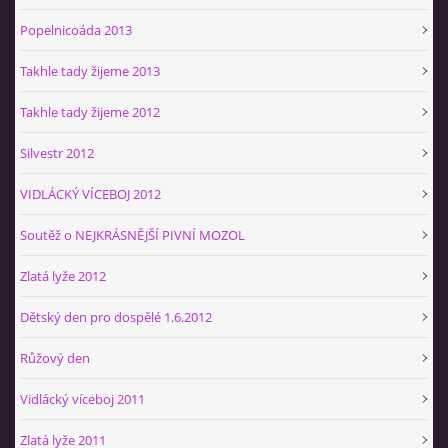
Popelnicoáda 2013
Takhle tady žijeme 2013
Takhle tady žijeme 2012
Silvestr 2012
VIDLÁCKÝ VÍCEBOJ 2012
Soutěž o NEJKRÁSNĚJŠÍ PIVNÍ MOZOL
Zlatá lyže 2012
Dětský den pro dospělé 1.6.2012
Růžový den
Vidlácký víceboj 2011
Zlatá lyže 2011