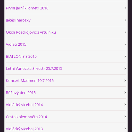
První jarní kilometr 2016
Jakési narozky
Okolí Rozdrojovic z vrtulníku
Vidláci 2015
BIATLON 8.8.2015
Letní Vánoce a Silvestr 25.7.2015
Koncert Madmen 10.7.2015
Růžový den 2015
Vidlácký víceboj 2014
Cesta kolem světa 2014
Vidlácký víceboj 2013