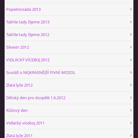
Popelnicoáda 2013
Takhle tady žijeme 2013
Takhle tady žijeme 2012
Silvestr 2012
VIDLÁCKÝ VÍCEBOJ 2012
Soutěž o NEJKRÁSNĚJŠÍ PIVNÍ MOZOL
Zlatá lyže 2012
Dětský den pro dospělé 1.6.2012
Růžový den
Vidlácký víceboj 2011
Zlatá lyže 2011