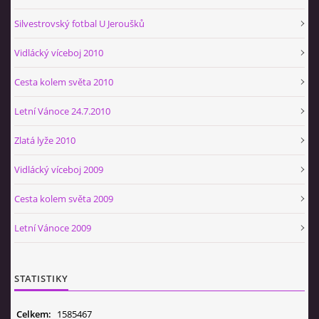
Silvestrovský fotbal U Jeroušků
Vidlácký víceboj 2010
Cesta kolem světa 2010
Letní Vánoce 24.7.2010
Zlatá lyže 2010
Vidlácký víceboj 2009
Cesta kolem světa 2009
Letní Vánoce 2009
STATISTIKY
Celkem:
1585467