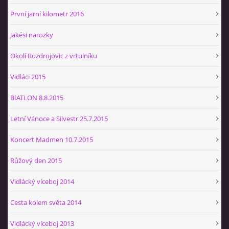
První jarní kilometr 2016
Jakési narozky
Okolí Rozdrojovic z vrtulníku
Vidláci 2015
BIATLON 8.8.2015
Letní Vánoce a Silvestr 25.7.2015
Koncert Madmen 10.7.2015
Růžový den 2015
Vidlácký víceboj 2014
Cesta kolem světa 2014
Vidlácký víceboj 2013