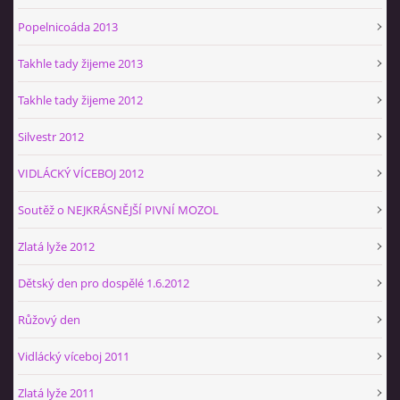
Popelnicoáda 2013
Takhle tady žijeme 2013
Takhle tady žijeme 2012
Silvestr 2012
VIDLÁCKÝ VÍCEBOJ 2012
Soutěž o NEJKRÁSNĚJŠÍ PIVNÍ MOZOL
Zlatá lyže 2012
Dětský den pro dospělé 1.6.2012
Růžový den
Vidlácký víceboj 2011
Zlatá lyže 2011