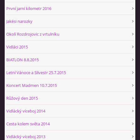
První jarní kilometr 2016
Jakési narozky
Okolí Rozdrojovic z vrtulníku
Vidláci 2015
BIATLON 8.8.2015
Letní Vánoce a Silvestr 25.7.2015
Koncert Madmen 10.7.2015
Růžový den 2015
Vidlácký víceboj 2014
Cesta kolem světa 2014
Vidlácký víceboj 2013