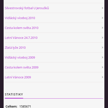
Silvestrovský fotbal U Jeroušků
Vidlácký víceboj 2010
Cesta kolem světa 2010
Letní Vánoce 24.7.2010
Zlatá lyže 2010
Vidlácký víceboj 2009
Cesta kolem světa 2009
Letní Vánoce 2009
STATISTIKY
Celkem:
1585671