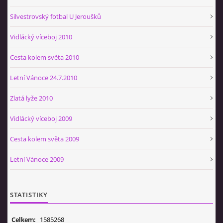
Silvestrovský fotbal U Jeroušků
Vidlácký víceboj 2010
Cesta kolem světa 2010
Letní Vánoce 24.7.2010
Zlatá lyže 2010
Vidlácký víceboj 2009
Cesta kolem světa 2009
Letní Vánoce 2009
STATISTIKY
Celkem:
1585268