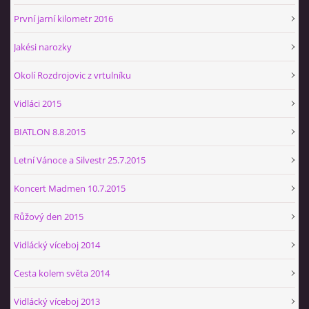
První jarní kilometr 2016
Jakési narozky
Okolí Rozdrojovic z vrtulníku
Vidláci 2015
BIATLON 8.8.2015
Letní Vánoce a Silvestr 25.7.2015
Koncert Madmen 10.7.2015
Růžový den 2015
Vidlácký víceboj 2014
Cesta kolem světa 2014
Vidlácký víceboj 2013