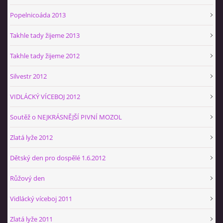
Popelnicoáda 2013
Takhle tady žijeme 2013
Takhle tady žijeme 2012
Silvestr 2012
VIDLÁCKÝ VÍCEBOJ 2012
Soutěž o NEJKRÁSNĚJŠÍ PIVNÍ MOZOL
Zlatá lyže 2012
Dětský den pro dospělé 1.6.2012
Růžový den
Vidlácký víceboj 2011
Zlatá lyže 2011