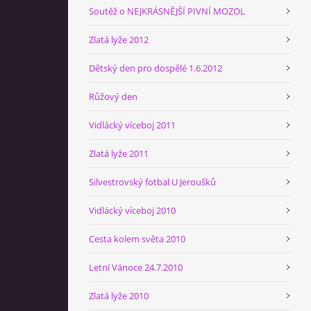
Soutěž o NEJKRÁSNĚJŠÍ PIVNÍ MOZOL
Zlatá lyže 2012
Dětský den pro dospělé 1.6.2012
Růžový den
Vidlácký víceboj 2011
Zlatá lyže 2011
Silvestrovský fotbal U Jeroušků
Vidlácký víceboj 2010
Cesta kolem světa 2010
Letní Vánoce 24.7.2010
Zlatá lyže 2010