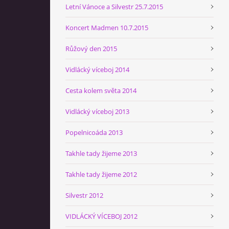
Letní Vánoce a Silvestr 25.7.2015
Koncert Madmen 10.7.2015
Růžový den 2015
Vidlácký víceboj 2014
Cesta kolem světa 2014
Vidlácký víceboj 2013
Popelnicoáda 2013
Takhle tady žijeme 2013
Takhle tady žijeme 2012
Silvestr 2012
VIDLÁCKÝ VÍCEBOJ 2012