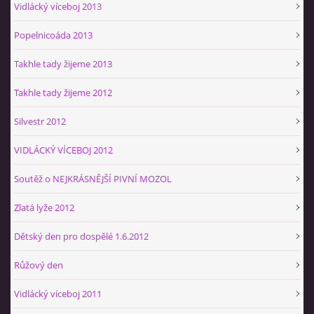
Vidlácký víceboj 2013
Popelnicoáda 2013
Takhle tady žijeme 2013
Takhle tady žijeme 2012
Silvestr 2012
VIDLÁCKÝ VÍCEBOJ 2012
Soutěž o NEJKRÁSNĚJŠÍ PIVNÍ MOZOL
Zlatá lyže 2012
Dětský den pro dospělé 1.6.2012
Růžový den
Vidlácký víceboj 2011