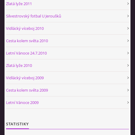
Zlatá lyže 2011
Silvestrovský fotbal U Jeroušků
Vidlácký víceboj 2010
Cesta kolem světa 2010
Letní Vánoce 24.7.2010
Zlatá lyže 2010
Vidlácký víceboj 2009
Cesta kolem světa 2009
Letní Vánoce 2009
STATISTIKY