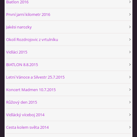
Biatlon 2016
První jarní kilometr 2016
Jakési narozky
Okolí Rozdrojovic z vrtulníku
Vidláci 2015
BIATLON 8.8.2015
Letní Vánoce a Silvestr 25.7.2015
Koncert Madmen 10.7.2015
Růžový den 2015
Vidlácký víceboj 2014
Cesta kolem světa 2014