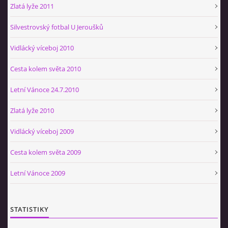
Zlatá lyže 2011
Silvestrovský fotbal U Jeroušků
Vidlácký víceboj 2010
Cesta kolem světa 2010
Letní Vánoce 24.7.2010
Zlatá lyže 2010
Vidlácký víceboj 2009
Cesta kolem světa 2009
Letní Vánoce 2009
STATISTIKY