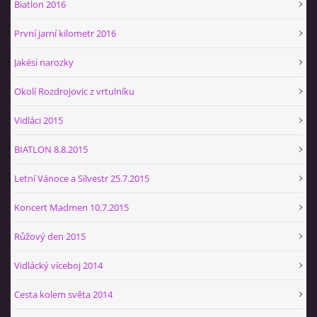
Biatlon 2016
První jarní kilometr 2016
Jakési narozky
Okolí Rozdrojovic z vrtulníku
Vidláci 2015
BIATLON 8.8.2015
Letní Vánoce a Silvestr 25.7.2015
Koncert Madmen 10.7.2015
Růžový den 2015
Vidlácký víceboj 2014
Cesta kolem světa 2014