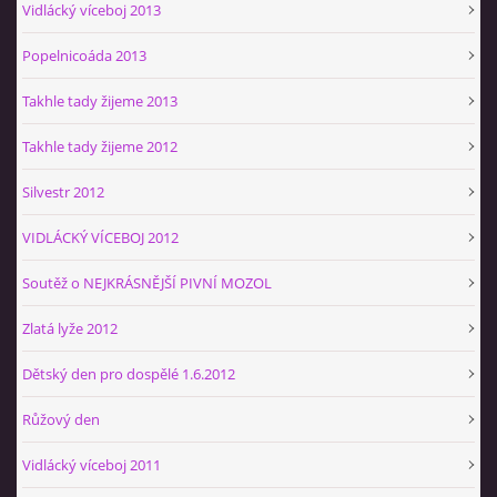
Vidlácký víceboj 2013
Popelnicoáda 2013
Takhle tady žijeme 2013
Takhle tady žijeme 2012
Silvestr 2012
VIDLÁCKÝ VÍCEBOJ 2012
Soutěž o NEJKRÁSNĚJŠÍ PIVNÍ MOZOL
Zlatá lyže 2012
Dětský den pro dospělé 1.6.2012
Růžový den
Vidlácký víceboj 2011