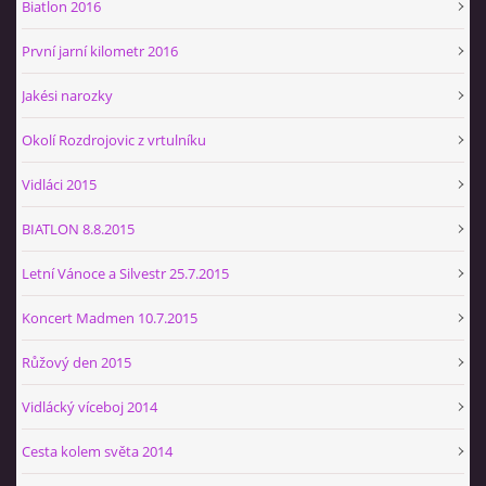
Biatlon 2016
První jarní kilometr 2016
Jakési narozky
Okolí Rozdrojovic z vrtulníku
Vidláci 2015
BIATLON 8.8.2015
Letní Vánoce a Silvestr 25.7.2015
Koncert Madmen 10.7.2015
Růžový den 2015
Vidlácký víceboj 2014
Cesta kolem světa 2014