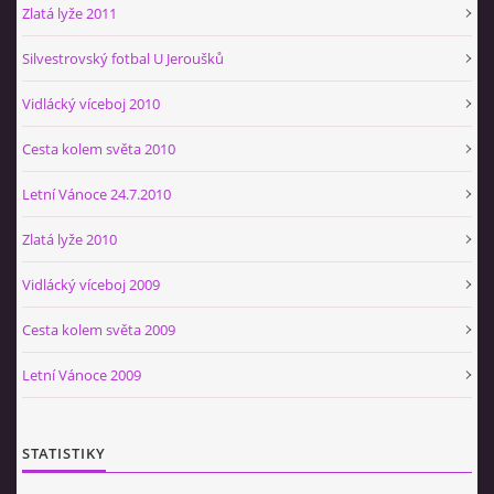
Zlatá lyže 2011
Silvestrovský fotbal U Jeroušků
Vidlácký víceboj 2010
Cesta kolem světa 2010
Letní Vánoce 24.7.2010
Zlatá lyže 2010
Vidlácký víceboj 2009
Cesta kolem světa 2009
Letní Vánoce 2009
STATISTIKY