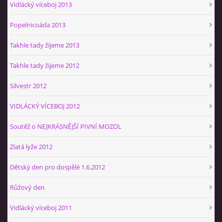
Vidlácký víceboj 2013
Popelnicoáda 2013
Takhle tady žijeme 2013
Takhle tady žijeme 2012
Silvestr 2012
VIDLÁCKÝ VÍCEBOJ 2012
Soutěž o NEJKRÁSNĚJŠÍ PIVNÍ MOZOL
Zlatá lyže 2012
Dětský den pro dospělé 1.6.2012
Růžový den
Vidlácký víceboj 2011